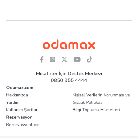
Misafirler İçin Destek Merkezi
0850 955 4444
Odamax.com
Hakkımızda
Kişisel Verilerin Korunması ve
Yardım
Gizlilik Politikası
Kullanım Şartları
Bilgi Toplumu Hizmetleri
Rezervasyon
Rezervasyonlarım