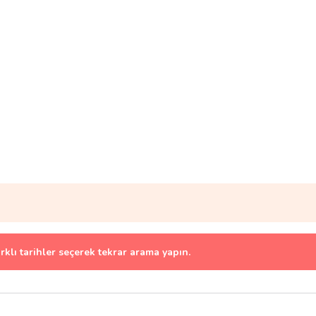
arklı tarihler seçerek tekrar arama yapın.