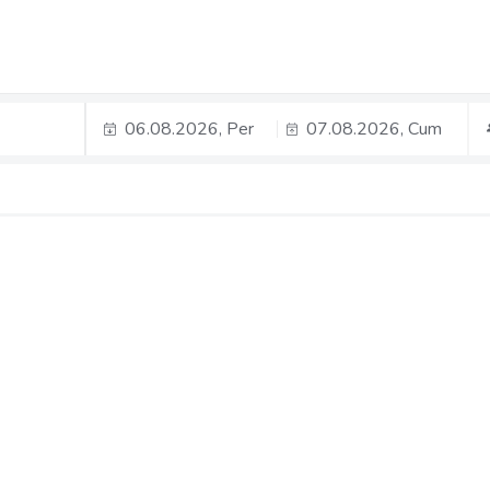
06.08.2026, Per
07.08.2026, Cum