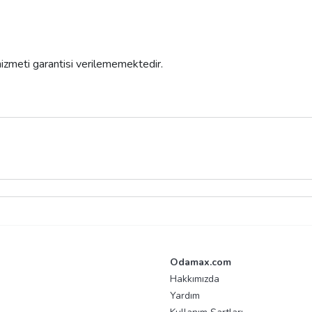
 hizmeti garantisi verilememektedir.
Odamax.com
Hakkımızda
Yardım