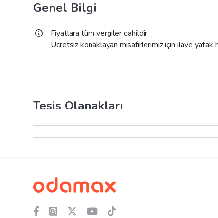
Genel Bilgi
Fiyatlara tüm vergiler dahildir.
Ücretsiz konaklayan misafirlerimiz için ilave yatak
Tesis Olanakları