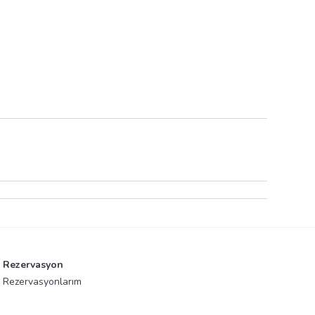
Rezervasyon
Rezervasyonlarım