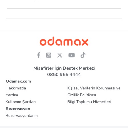
Misafirler İçin Destek Merkezi
0850 955 4444
Odamax.com
Hakkımızda
Kişisel Verilerin Korunması ve
Yardım
Gizlilik Politikası
Kullanım Şartları
Bilgi Toplumu Hizmetleri
Rezervasyon
Rezervasyonlarım