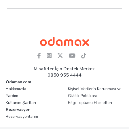
Misafirler İçin Destek Merkezi
0850 955 4444
Odamax.com
Hakkımızda
Kişisel Verilerin Korunması ve
Yardım
Gizlilik Politikası
Kullanım Şartları
Bilgi Toplumu Hizmetleri
Rezervasyon
Rezervasyonlarım