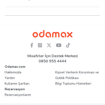
Misafirler İçin Destek Merkezi
0850 955 4444
Odamax.com
Hakkımızda
Kişisel Verilerin Korunması ve
Yardım
Gizlilik Politikası
Kullanım Şartları
Bilgi Toplumu Hizmetleri
Rezervasyon
Rezervasyonlarım