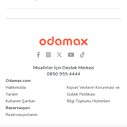
Misafirler İçin Destek Merkezi
0850 955 4444
Odamax.com
Hakkımızda
Kişisel Verilerin Korunması ve
Yardım
Gizlilik Politikası
Kullanım Şartları
Bilgi Toplumu Hizmetleri
Rezervasyon
Rezervasyonlarım