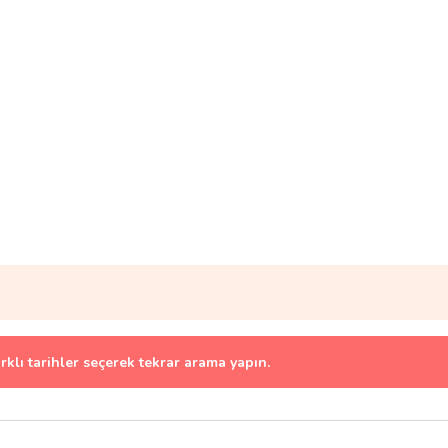
arklı tarihler seçerek tekrar arama yapın.