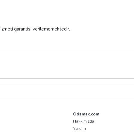
 hizmeti garantisi verilememektedir.
Odamax.com
Hakkımızda
Yardım