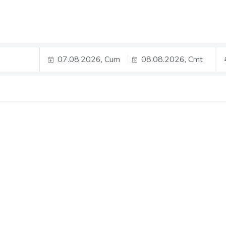
07.08.2026, Cum
08.08.2026, Cmt