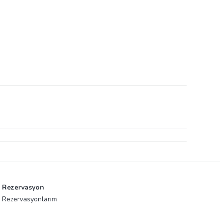
Rezervasyon
Rezervasyonlarım