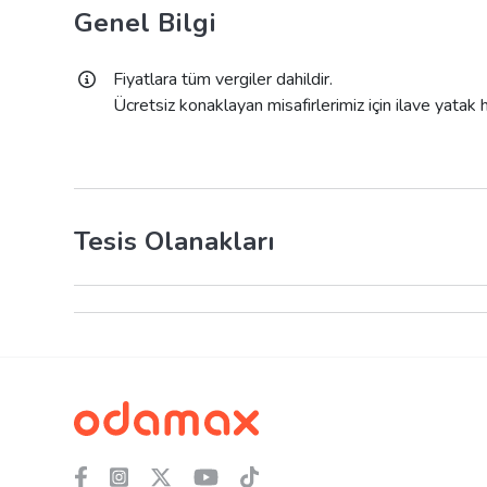
Genel Bilgi
Fiyatlara tüm vergiler dahildir.
Ücretsiz konaklayan misafirlerimiz için ilave yatak
Tesis Olanakları