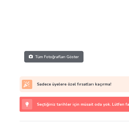
Tüm Fotoğrafları Göster
Sadece üyelere özel fırsatları kaçırma!
Seçtiğiniz tarihler için müsait oda yok. Lütfen f