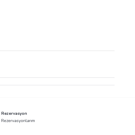
Rezervasyon
Rezervasyonlarım