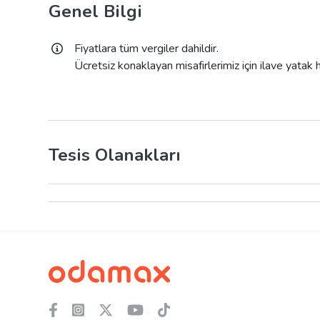
Genel Bilgi
Fiyatlara tüm vergiler dahildir.
Ücretsiz konaklayan misafirlerimiz için ilave yatak
Tesis Olanakları