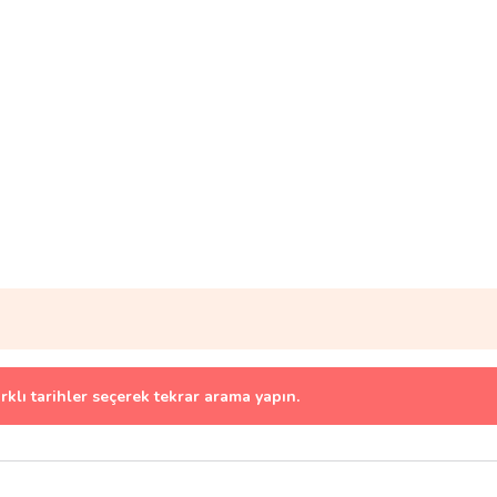
arklı tarihler seçerek tekrar arama yapın.