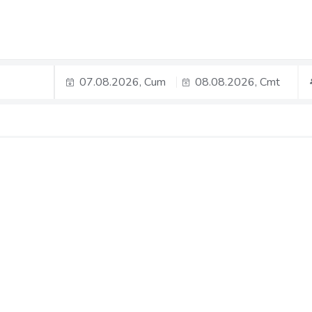
07.08.2026, Cum
08.08.2026, Cmt