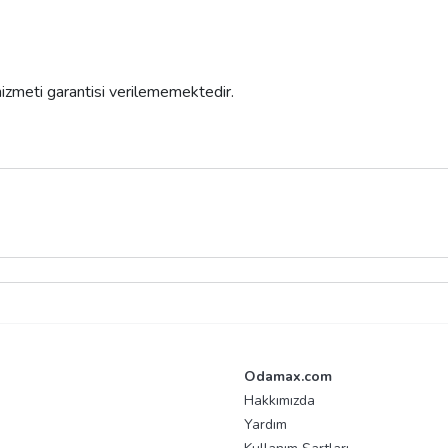
 hizmeti garantisi verilememektedir.
Odamax.com
Hakkımızda
Yardım