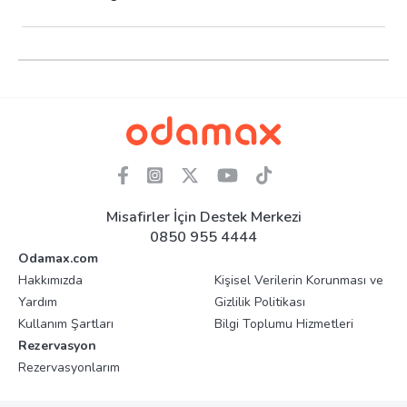
Misafirler İçin Destek Merkezi
0850 955 4444
Odamax.com
Hakkımızda
Kişisel Verilerin Korunması ve
Yardım
Gizlilik Politikası
Kullanım Şartları
Bilgi Toplumu Hizmetleri
Rezervasyon
Rezervasyonlarım