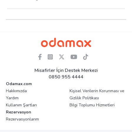
Misafirler İçin Destek Merkezi
0850 955 4444
Odamax.com
Hakkımızda
Kişisel Verilerin Korunması ve
Yardım
Gizlilik Politikası
Kullanım Şartları
Bilgi Toplumu Hizmetleri
Rezervasyon
Rezervasyonlarım