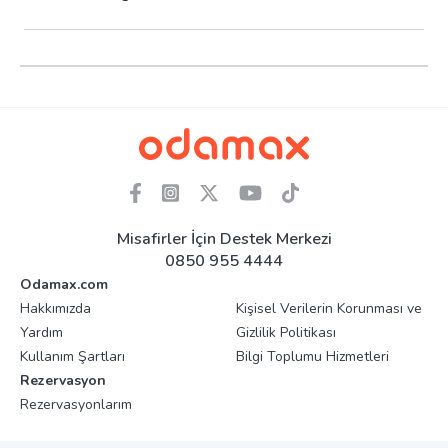
Misafirler İçin Destek Merkezi
0850 955 4444
Odamax.com
Hakkımızda
Kişisel Verilerin Korunması ve
Yardım
Gizlilik Politikası
Kullanım Şartları
Bilgi Toplumu Hizmetleri
Rezervasyon
Rezervasyonlarım