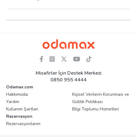
Misafirler İçin Destek Merkezi
0850 955 4444
Odamax.com
Hakkımızda
Kişisel Verilerin Korunması ve
Yardım
Gizlilik Politikası
Kullanım Şartları
Bilgi Toplumu Hizmetleri
Rezervasyon
Rezervasyonlarım