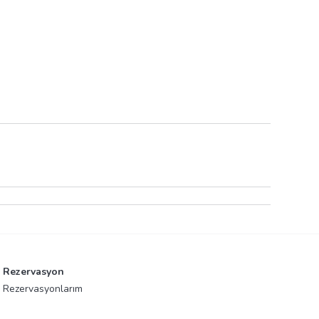
Rezervasyon
Rezervasyonlarım