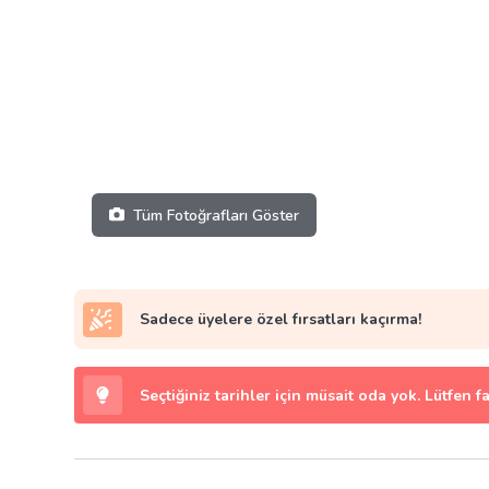
Tüm Fotoğrafları Göster
Sadece üyelere özel fırsatları kaçırma!
Seçtiğiniz tarihler için müsait oda yok. Lütfen f