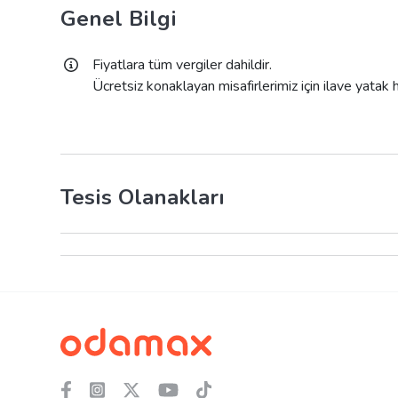
Genel Bilgi
Fiyatlara tüm vergiler dahildir.
Ücretsiz konaklayan misafirlerimiz için ilave yatak
Tesis Olanakları