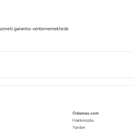
 hizmeti garantisi verilememektedir.
Odamax.com
Hakkımızda
Yardım