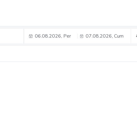
06.08.2026, Per
07.08.2026, Cum