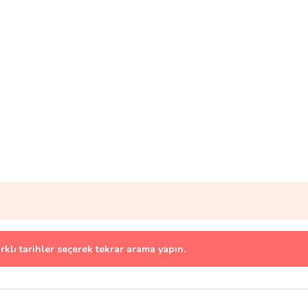
arklı tarihler seçerek tekrar arama yapın.