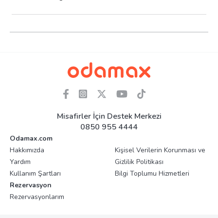
Misafirler İçin Destek Merkezi
0850 955 4444
Odamax.com
Hakkımızda
Kişisel Verilerin Korunması ve
Yardım
Gizlilik Politikası
Kullanım Şartları
Bilgi Toplumu Hizmetleri
Rezervasyon
Rezervasyonlarım