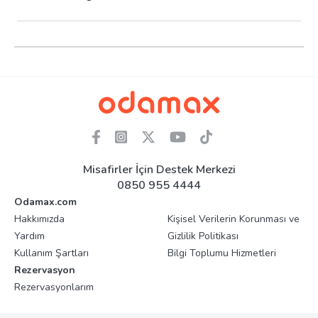
Misafirler İçin Destek Merkezi
0850 955 4444
Odamax.com
Hakkımızda
Kişisel Verilerin Korunması ve
Yardım
Gizlilik Politikası
Kullanım Şartları
Bilgi Toplumu Hizmetleri
Rezervasyon
Rezervasyonlarım