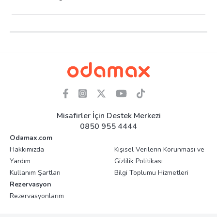
Misafirler İçin Destek Merkezi
0850 955 4444
Odamax.com
Hakkımızda
Kişisel Verilerin Korunması ve
Yardım
Gizlilik Politikası
Kullanım Şartları
Bilgi Toplumu Hizmetleri
Rezervasyon
Rezervasyonlarım