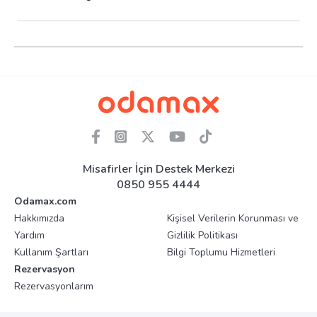
Misafirler İçin Destek Merkezi
0850 955 4444
Odamax.com
Hakkımızda
Kişisel Verilerin Korunması ve
Yardım
Gizlilik Politikası
Kullanım Şartları
Bilgi Toplumu Hizmetleri
Rezervasyon
Rezervasyonlarım