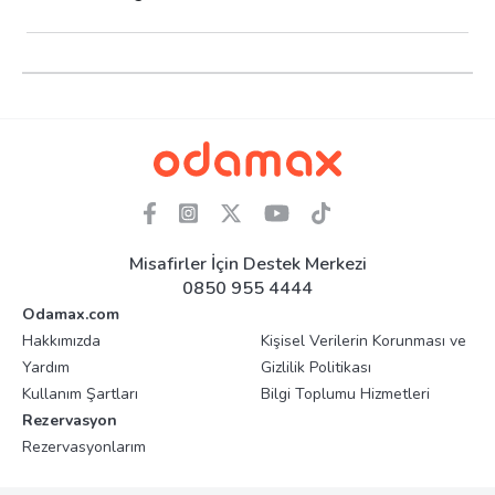
Misafirler İçin Destek Merkezi
0850 955 4444
Odamax.com
Hakkımızda
Kişisel Verilerin Korunması ve
Yardım
Gizlilik Politikası
Kullanım Şartları
Bilgi Toplumu Hizmetleri
Rezervasyon
Rezervasyonlarım