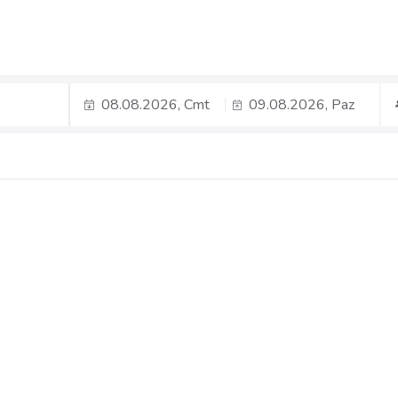
08.08.2026, Cmt
09.08.2026, Paz