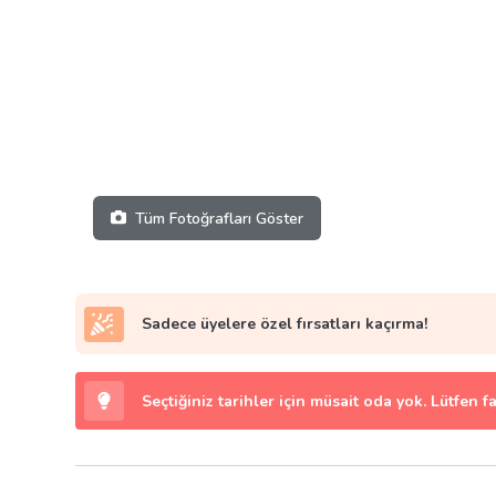
Tüm Fotoğrafları Göster
Sadece üyelere özel fırsatları kaçırma!
Seçtiğiniz tarihler için müsait oda yok. Lütfen f