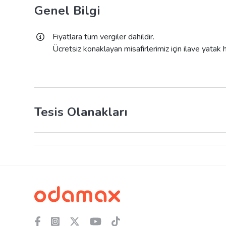
Genel Bilgi
Fiyatlara tüm vergiler dahildir.
Ücretsiz konaklayan misafirlerimiz için ilave yatak
Tesis Olanakları