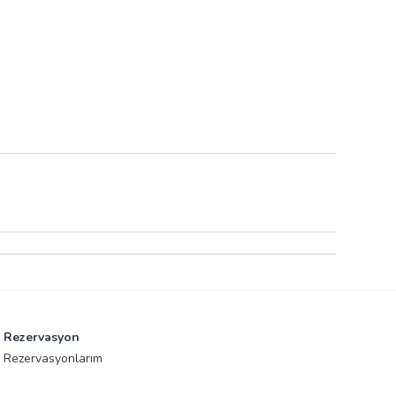
Rezervasyon
Rezervasyonlarım