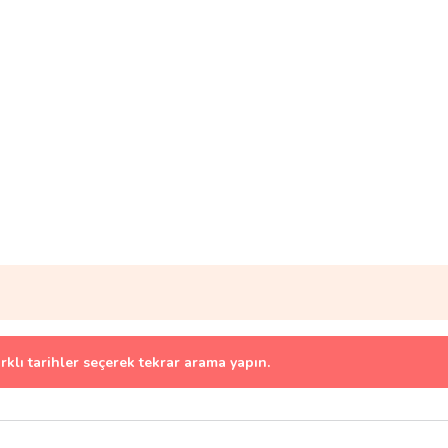
arklı tarihler seçerek tekrar arama yapın.