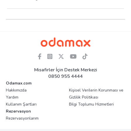
Misafirler İçin Destek Merkezi
0850 955 4444
Odamax.com
Hakkımızda
Kişisel Verilerin Korunması ve
Yardım
Gizlilik Politikası
Kullanım Şartları
Bilgi Toplumu Hizmetleri
Rezervasyon
Rezervasyonlarım