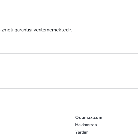
 hizmeti garantisi verilememektedir.
Odamax.com
Hakkımızda
Yardım