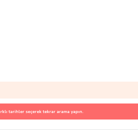
arklı tarihler seçerek tekrar arama yapın.