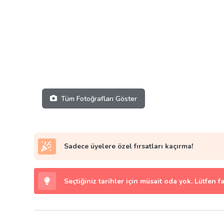
Tüm Fotoğrafları Göster
Sadece üyelere özel fırsatları kaçırma!
Seçtiğiniz tarihler için müsait oda yok. Lütfen f