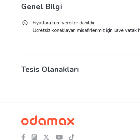
Genel Bilgi
Fiyatlara tüm vergiler dahildir.
Ücretsiz konaklayan misafirlerimiz için ilave yatak
Tesis Olanakları