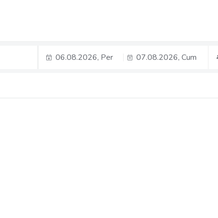
06.08.2026, Per
07.08.2026, Cum