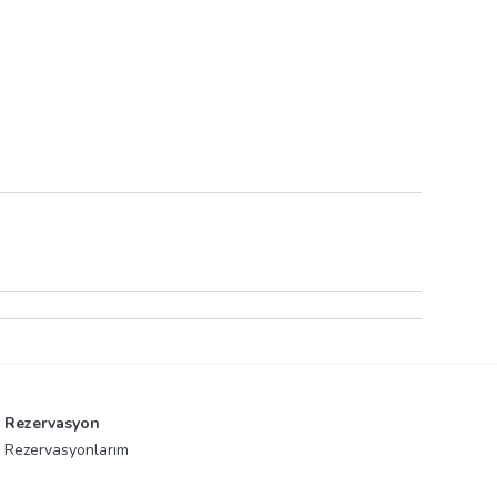
Rezervasyon
Rezervasyonlarım