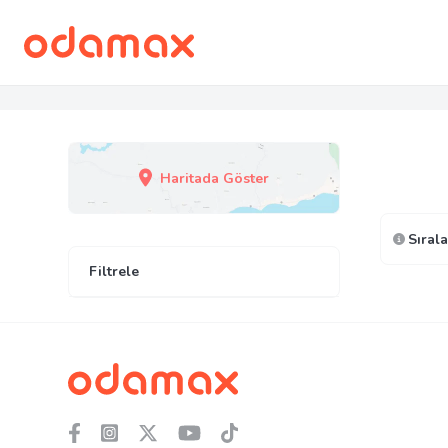
Haritada Göster
Sırala
Filtrele