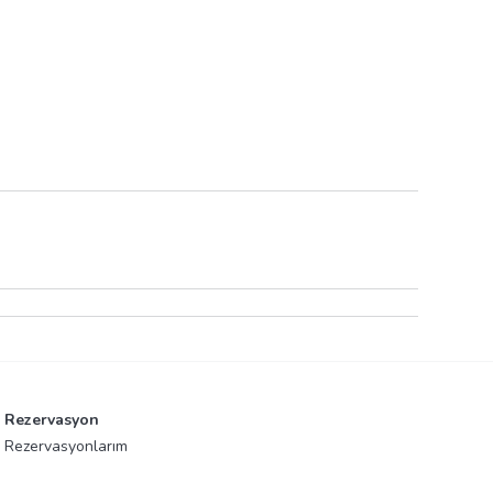
Rezervasyon
Rezervasyonlarım