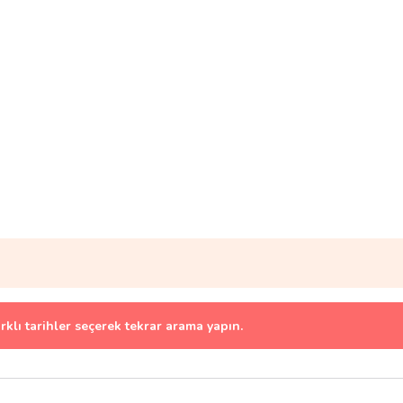
arklı tarihler seçerek tekrar arama yapın.