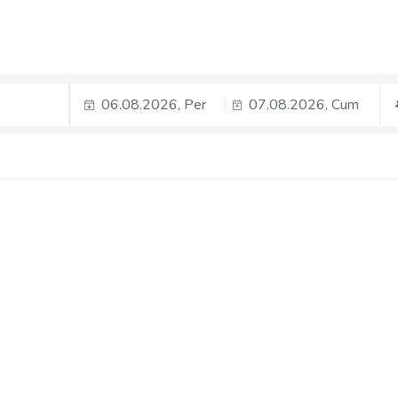
06.08.2026, Per
07.08.2026, Cum