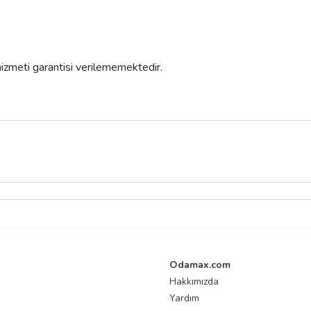
 hizmeti garantisi verilememektedir.
Odamax.com
Hakkımızda
Yardım