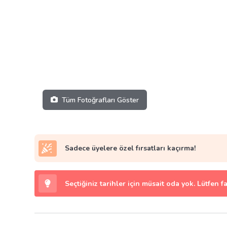
Tüm Fotoğrafları Göster
Sadece üyelere özel fırsatları kaçırma!
Seçtiğiniz tarihler için müsait oda yok. Lütfen f