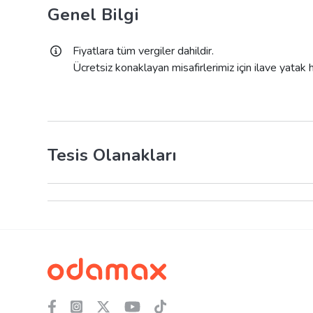
Genel Bilgi
Fiyatlara tüm vergiler dahildir.
Ücretsiz konaklayan misafirlerimiz için ilave yatak
Tesis Olanakları