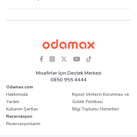
Misafirler İçin Destek Merkezi
0850 955 4444
Odamax.com
Hakkımızda
Kişisel Verilerin Korunması ve
Yardım
Gizlilik Politikası
Kullanım Şartları
Bilgi Toplumu Hizmetleri
Rezervasyon
Rezervasyonlarım