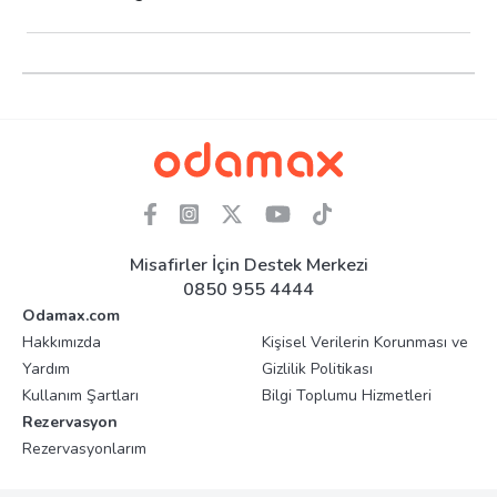
Misafirler İçin Destek Merkezi
0850 955 4444
Odamax.com
Hakkımızda
Kişisel Verilerin Korunması ve
Yardım
Gizlilik Politikası
Kullanım Şartları
Bilgi Toplumu Hizmetleri
Rezervasyon
Rezervasyonlarım