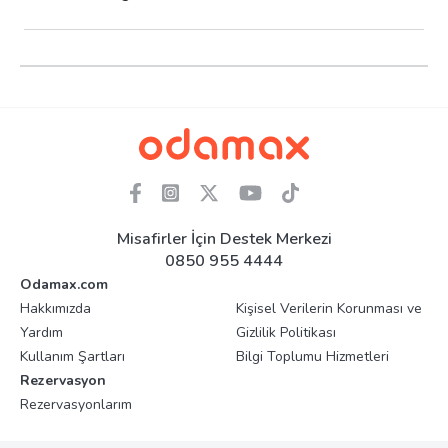
Misafirler İçin Destek Merkezi
0850 955 4444
Odamax.com
Hakkımızda
Kişisel Verilerin Korunması ve
Yardım
Gizlilik Politikası
Kullanım Şartları
Bilgi Toplumu Hizmetleri
Rezervasyon
Rezervasyonlarım