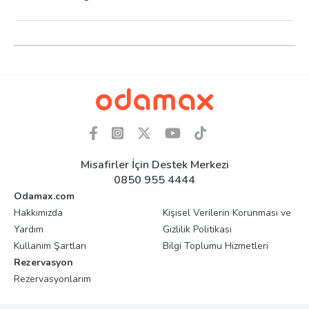
Misafirler İçin Destek Merkezi
0850 955 4444
Odamax.com
Hakkımızda
Kişisel Verilerin Korunması ve
Yardım
Gizlilik Politikası
Kullanım Şartları
Bilgi Toplumu Hizmetleri
Rezervasyon
Rezervasyonlarım