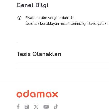
Genel Bilgi
Fiyatlara tüm vergiler dahildir.
Ücretsiz konaklayan misafirlerimiz için ilave yatak
Tesis Olanakları