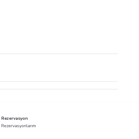
Rezervasyon
Rezervasyonlarım