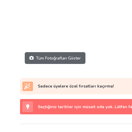
Tüm Fotoğrafları Göster
Sadece üyelere özel fırsatları kaçırma!
Seçtiğiniz tarihler için müsait oda yok. Lütfen f