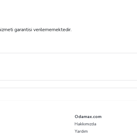
 hizmeti garantisi verilememektedir.
Odamax.com
Hakkımızda
Yardım