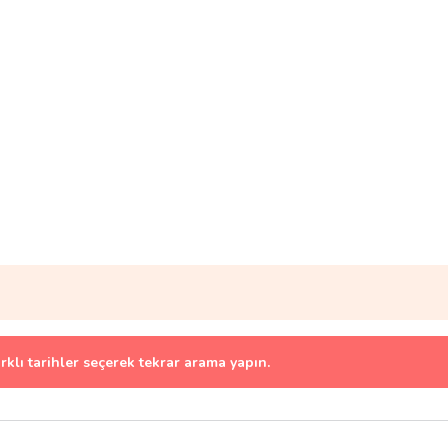
arklı tarihler seçerek tekrar arama yapın.