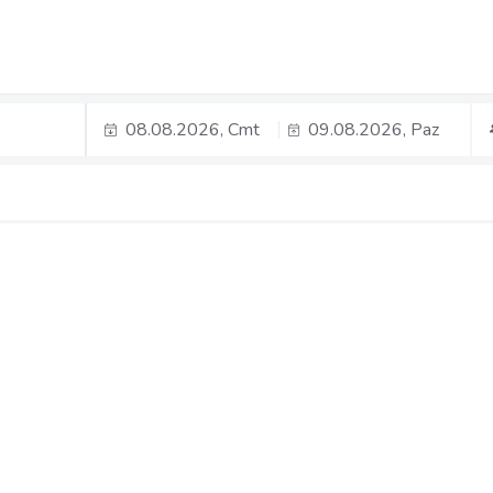
08.08.2026, Cmt
09.08.2026, Paz