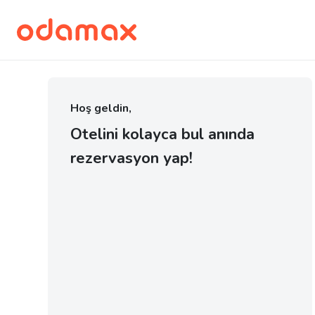
Hoş geldin,
Otelini kolayca bul anında
rezervasyon yap!