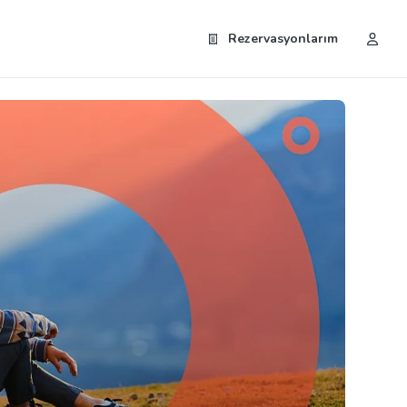
Rezervasyonlarım