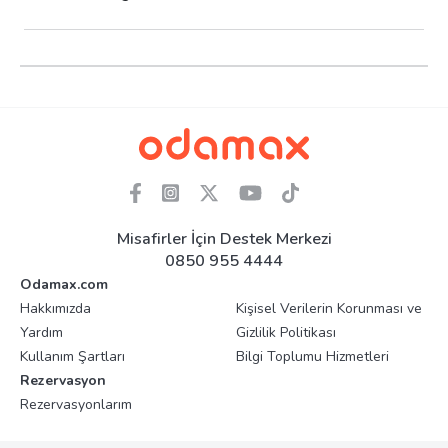
Misafirler İçin Destek Merkezi
0850 955 4444
Odamax.com
Hakkımızda
Kişisel Verilerin Korunması ve
Yardım
Gizlilik Politikası
Kullanım Şartları
Bilgi Toplumu Hizmetleri
Rezervasyon
Rezervasyonlarım