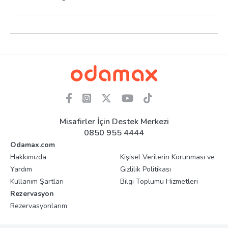
Misafirler İçin Destek Merkezi
0850 955 4444
Odamax.com
Hakkımızda
Kişisel Verilerin Korunması ve
Yardım
Gizlilik Politikası
Kullanım Şartları
Bilgi Toplumu Hizmetleri
Rezervasyon
Rezervasyonlarım