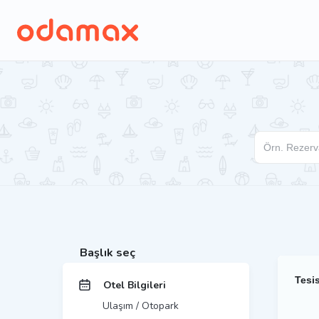
Başlık seç
Tesis
Otel Bilgileri
Ulaşım / Otopark