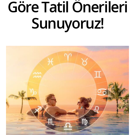
Göre Tatil Önerileri
Sunuyoruz!