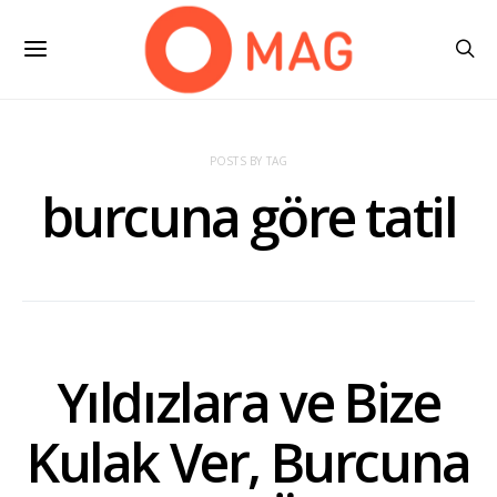
POSTS BY TAG
burcuna göre tatil
Yıldızlara ve Bize
Kulak Ver, Burcuna