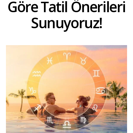
Göre Tatil Önerileri
Sunuyoruz!