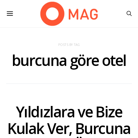
POSTS BY TAG
burcuna göre otel
Yıldızlara ve Bize
Kulak Ver, Burcuna