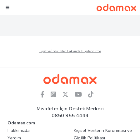
Fiyat ve İndirimler Hakkında Bilgilendirme
Misafirler İçin Destek Merkezi
0850 955 4444
Odamax.com
Hakkımızda
Kişisel Verilerin Korunması ve
Yardım
Gizlilik Politikası